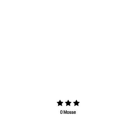
0
Mosse